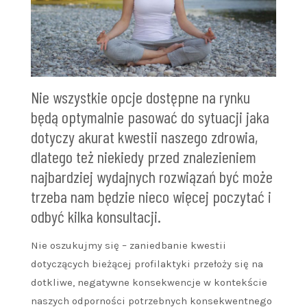
Nie wszystkie opcje dostępne na rynku
będą optymalnie pasować do sytuacji jaka
dotyczy akurat kwestii naszego zdrowia,
dlatego też niekiedy przed znalezieniem
najbardziej wydajnych rozwiązań być może
trzeba nam będzie nieco więcej poczytać i
odbyć kilka konsultacji.
Nie oszukujmy się – zaniedbanie kwestii
dotyczących bieżącej profilaktyki przełoży się na
dotkliwe, negatywne konsekwencje w kontekście
naszych odporności potrzebnych konsekwentnego