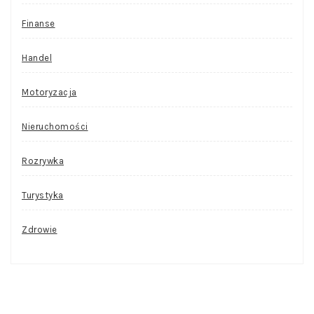
Finanse
Handel
Motoryzacja
Nieruchomości
Rozrywka
Turystyka
Zdrowie