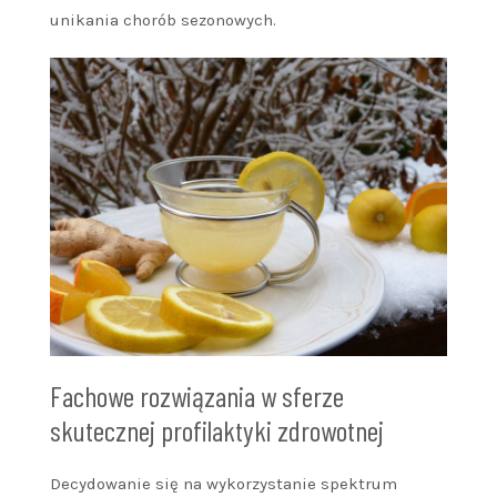
unikania chorób sezonowych.
Fachowe rozwiązania w sferze
skutecznej profilaktyki zdrowotnej
Decydowanie się na wykorzystanie spektrum