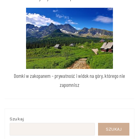
Domki w zakopanem – prywatność i widok na góry, którego nie
zapomnisz
Szukaj
SZUKAJ