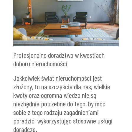
Profesjonalne doradztwo w kwestiach
doboru nieruchomości
Jakkolwiek świat nieruchomości jest
złożony, to na szczęście dla nas, wielkie
kwoty oraz ogromna wiedza nie są
niezbędnie potrzebne do tego, by móc
sobie z tego rodzaju zagadnieniami
poradzić, wykorzystując stosowne usługi
doradcze.