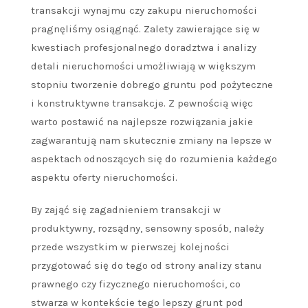
transakcji wynajmu czy zakupu nieruchomości
pragnęliśmy osiągnąć. Zalety zawierające się w
kwestiach profesjonalnego doradztwa i analizy
detali nieruchomości umożliwiają w większym
stopniu tworzenie dobrego gruntu pod pożyteczne
i konstruktywne transakcje. Z pewnością więc
warto postawić na najlepsze rozwiązania jakie
zagwarantują nam skutecznie zmiany na lepsze w
aspektach odnoszących się do rozumienia każdego
aspektu oferty nieruchomości.
By zająć się zagadnieniem transakcji w
produktywny, rozsądny, sensowny sposób, należy
przede wszystkim w pierwszej kolejności
przygotować się do tego od strony analizy stanu
prawnego czy fizycznego nieruchomości, co
stwarza w kontekście tego lepszy grunt pod