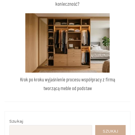
konieczność?
Krok po kroku wyjaśnienie procesu współpracy z firmą
tworzącą meble od podstaw
Szukaj
SZUKAJ