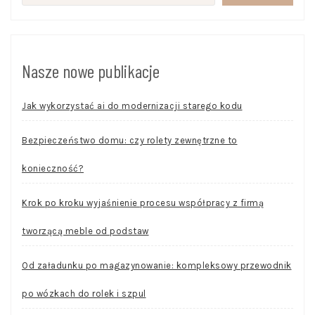
Nasze nowe publikacje
Jak wykorzystać ai do modernizacji starego kodu
Bezpieczeństwo domu: czy rolety zewnętrzne to
konieczność?
Krok po kroku wyjaśnienie procesu współpracy z firmą
tworzącą meble od podstaw
Od załadunku po magazynowanie: kompleksowy przewodnik
po wózkach do rolek i szpul