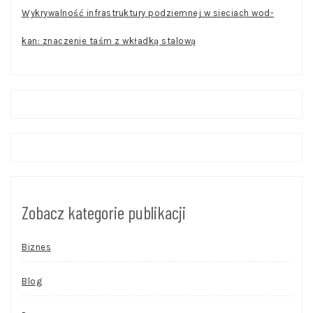
Wykrywalność infrastruktury podziemnej w sieciach wod-
kan: znaczenie taśm z wkładką stalową
Zobacz kategorie publikacji
Biznes
Blog