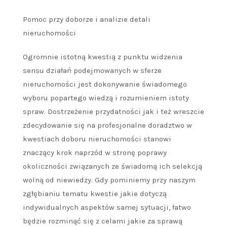
Pomoc przy doborze i analizie detali
nieruchomości
Ogromnie istotną kwestią z punktu widzenia
sensu działań podejmowanych w sferze
nieruchomości jest dokonywanie świadomego
wyboru popartego wiedzą i rozumieniem istoty
spraw. Dostrzeżenie przydatności jak i też wreszcie
zdecydowanie się na profesjonalne doradztwo w
kwestiach doboru nieruchomości stanowi
znaczący krok naprzód w stronę poprawy
okoliczności związanych ze świadomą ich selekcją
wolną od niewiedzy. Gdy pominiemy przy naszym
zgłębianiu tematu kwestie jakie dotyczą
indywidualnych aspektów samej sytuacji, łatwo
będzie rozminąć się z celami jakie za sprawą