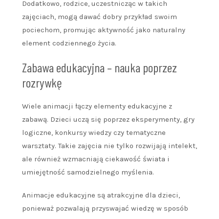
Dodatkowo, rodzice, uczestnicząc w takich
zajęciach, mogą dawać dobry przykład swoim
pociechom, promując aktywność jako naturalny
element codziennego życia.
Zabawa edukacyjna – nauka poprzez
rozrywkę
Wiele animacji łączy elementy edukacyjne z
zabawą. Dzieci uczą się poprzez eksperymenty, gry
logiczne, konkursy wiedzy czy tematyczne
warsztaty. Takie zajęcia nie tylko rozwijają intelekt,
ale również wzmacniają ciekawość świata i
umiejętność samodzielnego myślenia.
Animacje edukacyjne są atrakcyjne dla dzieci,
ponieważ pozwalają przyswajać wiedzę w sposób