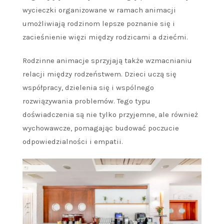
wycieczki organizowane w ramach animacji
umożliwiają rodzinom lepsze poznanie się i
zacieśnienie więzi między rodzicami a dziećmi.
Rodzinne animacje sprzyjają także wzmacnianiu
relacji między rodzeństwem. Dzieci uczą się
współpracy, dzielenia się i wspólnego
rozwiązywania problemów. Tego typu
doświadczenia są nie tylko przyjemne, ale również
wychowawcze, pomagając budować poczucie
odpowiedzialności i empatii.