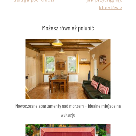
klientów >
Możesz również polubić
Nowoczesne apartamenty nad morzem – idealne miejsce na
wakacje