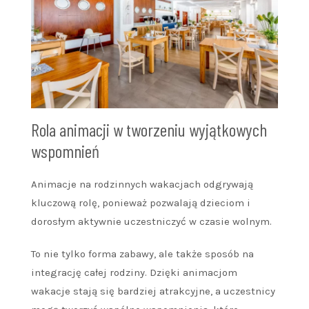
Rola animacji w tworzeniu wyjątkowych
wspomnień
Animacje na rodzinnych wakacjach odgrywają
kluczową rolę, ponieważ pozwalają dzieciom i
dorosłym aktywnie uczestniczyć w czasie wolnym.
To nie tylko forma zabawy, ale także sposób na
integrację całej rodziny. Dzięki animacjom
wakacje stają się bardziej atrakcyjne, a uczestnicy