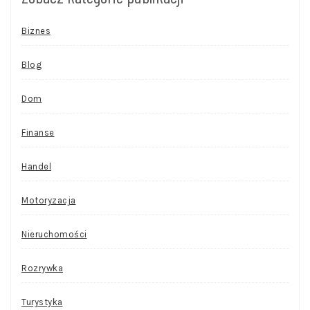
Biznes
Blog
Dom
Finanse
Handel
Motoryzacja
Nieruchomości
Rozrywka
Turystyka