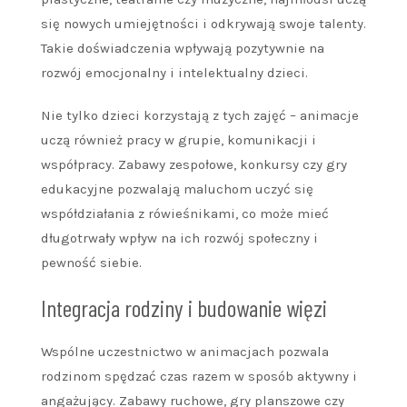
się nowych umiejętności i odkrywają swoje talenty.
Takie doświadczenia wpływają pozytywnie na
rozwój emocjonalny i intelektualny dzieci.
Nie tylko dzieci korzystają z tych zajęć – animacje
uczą również pracy w grupie, komunikacji i
współpracy. Zabawy zespołowe, konkursy czy gry
edukacyjne pozwalają maluchom uczyć się
współdziałania z rówieśnikami, co może mieć
długotrwały wpływ na ich rozwój społeczny i
pewność siebie.
Integracja rodziny i budowanie więzi
Wspólne uczestnictwo w animacjach pozwala
rodzinom spędzać czas razem w sposób aktywny i
angażujący. Zabawy ruchowe, gry planszowe czy