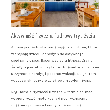
Aktywność fizyczna i zdrowy tryb życia
Animacje często obejmują zajęcia sportowe, które
zachęcają dzieci i dorosłych do aktywnego
spędzania czasu. Baseny, zajęcia fitness, gry na
świeżym powietrzu czy taniec to świetny sposób na
utrzymanie kondycji podczas wakacji. Dzięki temu
wypoczynek łączy się ze zdrowym stylem życia.
Regularna aktywność fizyczna w formie animacji
wspiera rozwój motoryczny dzieci, wzmacnia
mięśnie i poprawia koordynację ruchową.