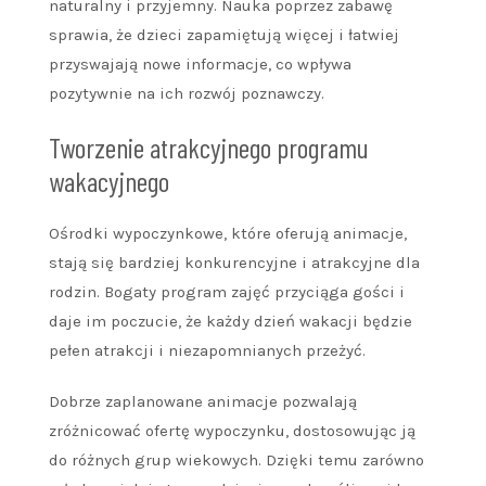
naturalny i przyjemny. Nauka poprzez zabawę
sprawia, że dzieci zapamiętują więcej i łatwiej
przyswajają nowe informacje, co wpływa
pozytywnie na ich rozwój poznawczy.
Tworzenie atrakcyjnego programu
wakacyjnego
Ośrodki wypoczynkowe, które oferują animacje,
stają się bardziej konkurencyjne i atrakcyjne dla
rodzin. Bogaty program zajęć przyciąga gości i
daje im poczucie, że każdy dzień wakacji będzie
pełen atrakcji i niezapomnianych przeżyć.
Dobrze zaplanowane animacje pozwalają
zróżnicować ofertę wypoczynku, dostosowując ją
do różnych grup wiekowych. Dzięki temu zarówno