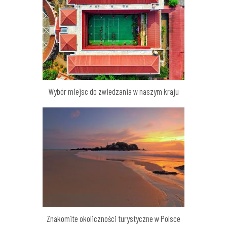
Wybór miejsc do zwiedzania w naszym kraju
Znakomite okoliczności turystyczne w Polsce