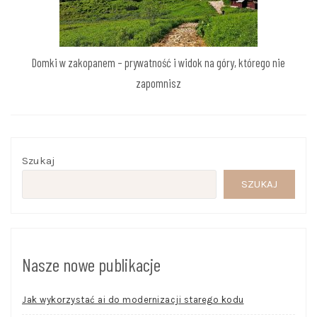
Domki w zakopanem – prywatność i widok na góry, którego nie
zapomnisz
Szukaj
SZUKAJ
Nasze nowe publikacje
Jak wykorzystać ai do modernizacji starego kodu