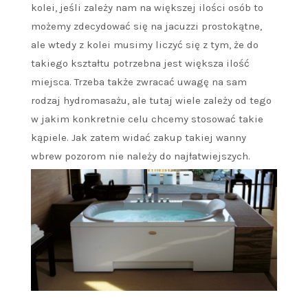
kolei, jeśli zależy nam na większej ilości osób to
możemy zdecydować się na jacuzzi prostokątne,
ale wtedy z kolei musimy liczyć się z tym, że do
takiego kształtu potrzebna jest większa ilość
miejsca. Trzeba także zwracać uwagę na sam
rodzaj hydromasażu, ale tutaj wiele zależy od tego
w jakim konkretnie celu chcemy stosować takie
kąpiele. Jak zatem widać zakup takiej wanny
wbrew pozorom nie należy do najłatwiejszych.