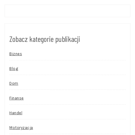
Zobacz kategorie publikacji
Biznes
Blog
Dom
Finanse
Handel
Motoryzacja