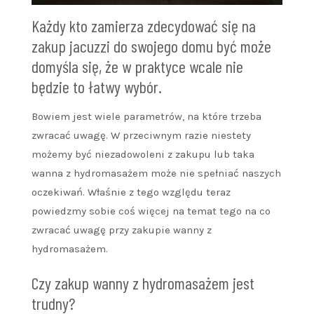
Każdy kto zamierza zdecydować się na
zakup jacuzzi do swojego domu być może
domyśla się, że w praktyce wcale nie
będzie to łatwy wybór.
Bowiem jest wiele parametrów, na które trzeba
zwracać uwagę. W przeciwnym razie niestety
możemy być niezadowoleni z zakupu lub taka
wanna z hydromasażem może nie spełniać naszych
oczekiwań. Właśnie z tego względu teraz
powiedzmy sobie coś więcej na temat tego na co
zwracać uwagę przy zakupie wanny z
hydromasażem.
Czy zakup wanny z hydromasażem jest
trudny?