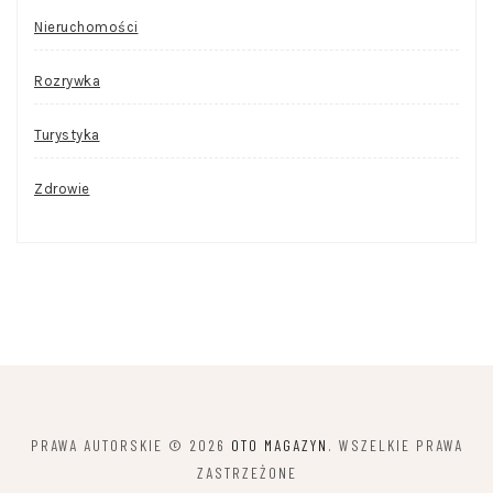
Nieruchomości
Rozrywka
Turystyka
Zdrowie
PRAWA AUTORSKIE © 2026
OTO MAGAZYN
. WSZELKIE PRAWA
ZASTRZEŻONE