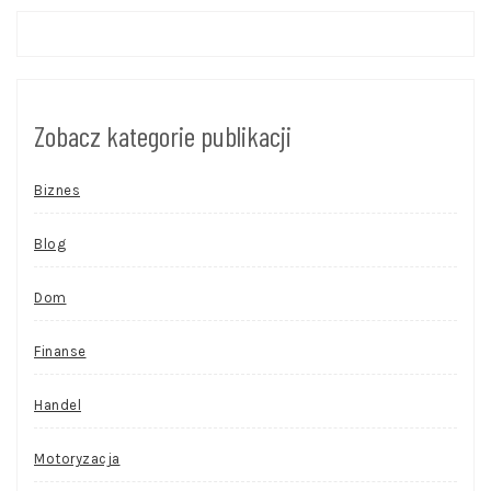
Zobacz kategorie publikacji
Biznes
Blog
Dom
Finanse
Handel
Motoryzacja