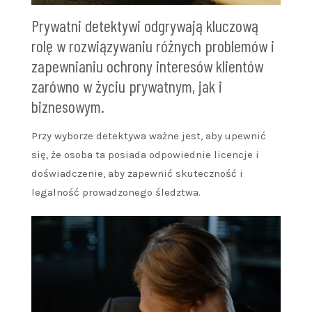
Prywatni detektywi odgrywają kluczową
rolę w rozwiązywaniu różnych problemów i
zapewnianiu ochrony interesów klientów
zarówno w życiu prywatnym, jak i
biznesowym.
Przy wyborze detektywa ważne jest, aby upewnić
się, że osoba ta posiada odpowiednie licencje i
doświadczenie, aby zapewnić skuteczność i
legalność prowadzonego śledztwa.