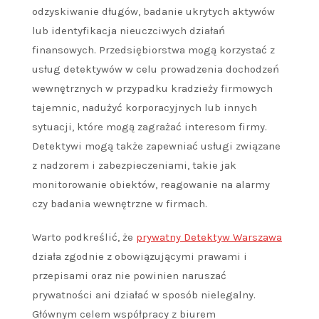
odzyskiwanie długów, badanie ukrytych aktywów
lub identyfikacja nieuczciwych działań
finansowych. Przedsiębiorstwa mogą korzystać z
usług detektywów w celu prowadzenia dochodzeń
wewnętrznych w przypadku kradzieży firmowych
tajemnic, nadużyć korporacyjnych lub innych
sytuacji, które mogą zagrażać interesom firmy.
Detektywi mogą także zapewniać usługi związane
z nadzorem i zabezpieczeniami, takie jak
monitorowanie obiektów, reagowanie na alarmy
czy badania wewnętrzne w firmach.
Warto podkreślić, że
prywatny Detektyw Warszawa
działa zgodnie z obowiązującymi prawami i
przepisami oraz nie powinien naruszać
prywatności ani działać w sposób nielegalny.
Głównym celem współpracy z biurem