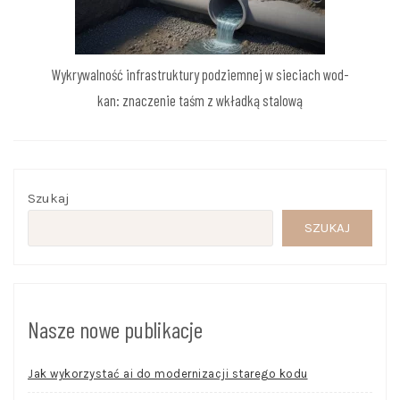
Wykrywalność infrastruktury podziemnej w sieciach wod-
kan: znaczenie taśm z wkładką stalową
Szukaj
SZUKAJ
Nasze nowe publikacje
Jak wykorzystać ai do modernizacji starego kodu