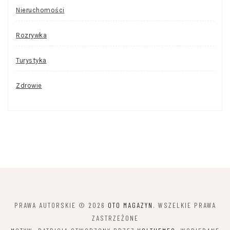
Nieruchomości
Rozrywka
Turystyka
Zdrowie
PRAWA AUTORSKIE © 2026
OTO MAGAZYN
. WSZELKIE PRAWA
ZASTRZEŻONE