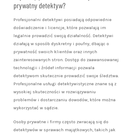
prywatny detektyw?
Profesjonalni detektywi posiadają odpowiednie
doświadczenie i licencje, które pozwalają im
legalnie prowadzić swoją działalność. Detektywi
działają w sposób dyskretny i poufny, dbając o
prywatność swoich klientów oraz innych
zainteresowanych stron. Dostęp do zaawansowanej
technologii i źródeł informacji pozwala
detektywom skutecznie prowadzić swoje śledztwa.
Profesjonalne usługi detektywistyczne znane są z
wysokiej skuteczności w rozwiązywaniu
problemów i dostarczaniu dowodów, które można
wykorzystać w sądzie.
Osoby prywatne i firmy często zwracają się do
detektywów w sprawach majątkowych, takich jak